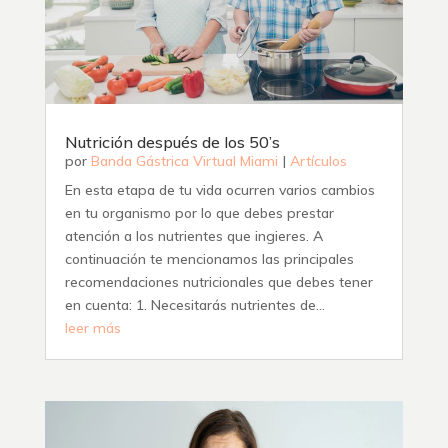
Nutrición después de los 50’s
por
Banda Gástrica Virtual Miami
|
Artículos
En esta etapa de tu vida ocurren varios cambios
en tu organismo por lo que debes prestar
atención a los nutrientes que ingieres. A
continuación te mencionamos las principales
recomendaciones nutricionales que debes tener
en cuenta: 1. Necesitarás nutrientes de...
leer más