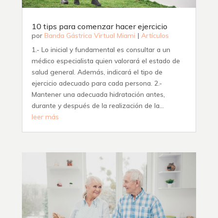
10 tips para comenzar hacer ejercicio
por
Banda Gástrica Virtual Miami
|
Artículos
1.- Lo inicial y fundamental es consultar a un
médico especialista quien valorará el estado de
salud general. Además, indicará el tipo de
ejercicio adecuado para cada persona. 2.-
Mantener una adecuada hidratación antes,
durante y después de la realización de la...
leer más