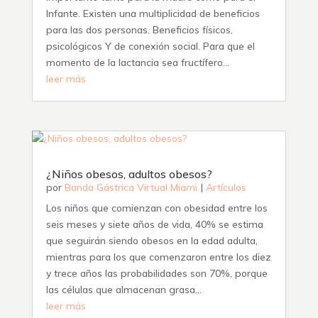
Infante. Existen una multiplicidad de beneficios
para las dos personas. Beneficios físicos,
psicológicos Y de conexión social. Para que el
momento de la lactancia sea fructífero...
leer más
¿Niños obesos, adultos obesos?
por
Banda Gástrica Virtual Miami
|
Artículos
Los niños que comienzan con obesidad entre los
seis meses y siete años de vida, 40% se estima
que seguirán siendo obesos en la edad adulta,
mientras para los que comenzaron entre los diez
y trece años las probabilidades son 70%, porque
las células que almacenan grasa...
leer más