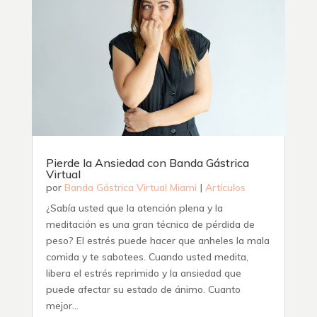
Pierde la Ansiedad con Banda Gástrica
Virtual
por
Banda Gástrica Virtual Miami
|
Artículos
¿Sabía usted que la atención plena y la
meditación es una gran técnica de pérdida de
peso? El estrés puede hacer que anheles la mala
comida y te sabotees. Cuando usted medita,
libera el estrés reprimido y la ansiedad que
puede afectar su estado de ánimo. Cuanto
mejor...