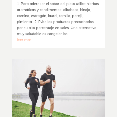
1. Para aderezar el sabor del plato utilice hierbas
aromáticas y condimentos: albahaca, hinojo,
comino, estragón, laurel, tomillo, perejil,
pimienta.. 2. Evite los productos precocinados
por su alto porcentaje en sales. Una alternativa
muy saludable es congelar los...
leer más