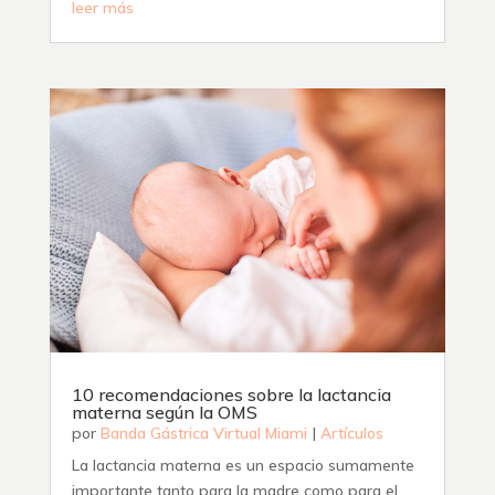
leer más
10 recomendaciones sobre la lactancia
materna según la OMS
por
Banda Gástrica Virtual Miami
|
Artículos
La lactancia materna es un espacio sumamente
importante tanto para la madre como para el