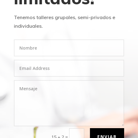
Tenemos talleres grupales, semi-privados e
individuales.
ENVIAR
=
15 + 2