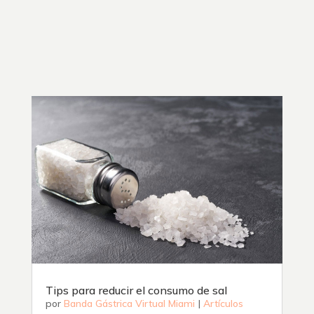
Tips para reducir el consumo de sal
por
Banda Gástrica Virtual Miami
|
Artículos