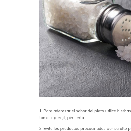
1. Para aderezar el sabor del plato utilice hierb
tomillo, perejil, pimienta..
2. Evite los productos precocinados por su alto 