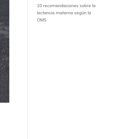
10 recomendaciones sobre la
lactancia materna según la
OMS
,