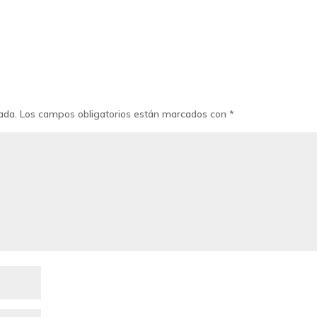
ada.
Los campos obligatorios están marcados con
*