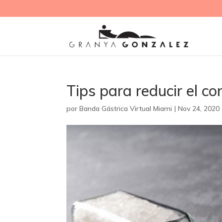
Tips para reducir el c
por
Banda Gástrica Virtual Miami
|
Nov 24, 2020