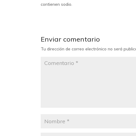
contienen sodio.
Enviar comentario
Tu dirección de correo electrónico no será public